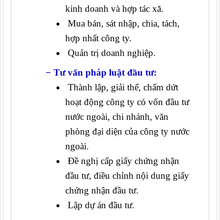
kinh doanh và hợp tác xã.
Mua bán, sát nhập, chia, tách,
hợp nhất công ty.
Quản trị doanh nghiệp.
− Tư vấn pháp luật đầu tư:
Thành lập, giải thể, chấm dứt
hoạt động công ty có vốn đầu tư
nước ngoài, chi nhánh, văn
phòng đại diện của công ty nước
ngoài.
Đề nghị cấp giấy chứng nhận
đầu tư, điều chỉnh nội dung giấy
chứng nhận đầu tư.
Lập dự án đầu tư.