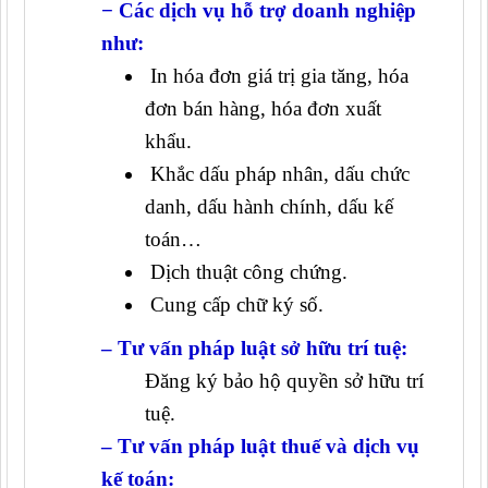
− Các dịch vụ hỗ trợ doanh nghiệp
như:
In hóa đơn giá trị gia tăng, hóa
đơn bán hàng, hóa đơn xuất
khẩu.
Khắc dấu pháp nhân, dấu chức
danh, dấu hành chính, dấu kế
toán…
Dịch thuật công chứng.
Cung cấp chữ ký số.
– Tư vấn pháp luật sở hữu trí tuệ:
Đăng ký bảo hộ quyền sở hữu trí
tuệ.
– Tư vấn pháp luật thuế và dịch vụ
kế toán: