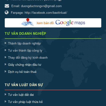
Email:
duongductrongvn@gmail.com
Fanpage:
http://facebook.com/baotinluat/
TƯ VẤN DOANH NGHIỆP
Thành lập doanh nghiệp
Tư vấn thành lập công ty
Thay đổi đăng ký kinh doanh
Giấy chứng nhận đầu tư
Dịch vụ kế toán thuế
TƯ VẤN LUẬT DÂN SỰ
Tư vấn luật đất đai
Tư vấn pháp luật thừa kế