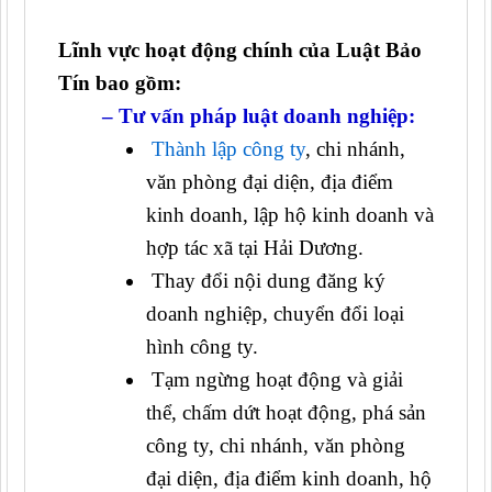
Lĩnh vực hoạt động chính của Luật Bảo
Tín bao gồm:
– Tư vấn pháp luật doanh nghiệp:
Thành lập công ty
, chi nhánh,
văn phòng đại diện, địa điểm
kinh doanh, lập hộ kinh doanh và
hợp tác xã tại Hải Dương.
Thay đổi nội dung đăng ký
doanh nghiệp, chuyển đổi loại
hình công ty.
Tạm ngừng hoạt động và giải
thể, chấm dứt hoạt động, phá sản
công ty, chi nhánh, văn phòng
đại diện, địa điểm kinh doanh, hộ