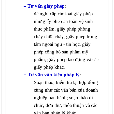
– Tư vấn giấy phép
:
đề nghị cấp các loại giấy phép
như giấy phép an toàn vệ sinh
thực phẩm, giấy phép phòng
cháy chữa cháy, giấy phép trung
tâm ngoại ngữ - tin học, giấy
phép công bố sản phẩm mỹ
phẩm, giấy phép lao động và các
giấy phép khác.
− Tư vấn văn kiện pháp lý
:
Soạn thảo, kiểm tra lại hợp đồng
cũng như các văn bản của doanh
nghiệp ban hành; soạn thảo di
chúc, đơn thư, thỏa thuận và các
văn bản pháp lý khác.