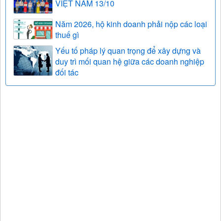
VIỆT NAM 13/10
Năm 2026, hộ kinh doanh phải nộp các loại
thuế gì
Yếu tố pháp lý quan trọng để xây dựng và
duy trì mối quan hệ giữa các doanh nghiệp
đối tác