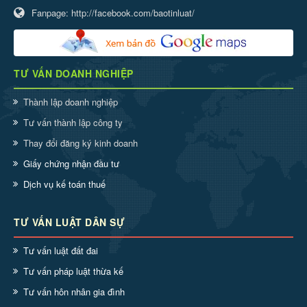
Fanpage:
http://facebook.com/baotinluat/
TƯ VẤN DOANH NGHIỆP
Thành lập doanh nghiệp
Tư vấn thành lập công ty
Thay đổi đăng ký kinh doanh
Giấy chứng nhận đầu tư
Dịch vụ kế toán thuế
TƯ VẤN LUẬT DÂN SỰ
Tư vấn luật đất đai
Tư vấn pháp luật thừa kế
Tư vấn hôn nhân gia đình