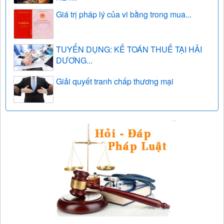
Giá trị pháp lý của vi bằng trong mua...
TUYỂN DỤNG: KẾ TOÁN THUẾ TẠI HẢI
DƯƠNG...
Giải quyết tranh chấp thương mại