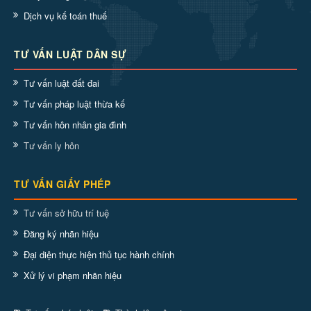
Dịch vụ kế toán thuế
TƯ VẤN LUẬT DÂN SỰ
Tư vấn luật đất đai
Tư vấn pháp luật thừa kế
Tư vấn hôn nhân gia đình
Tư vấn ly hôn
TƯ VẤN GIẤY PHÉP
Tư vấn sở hữu trí tuệ
Đăng ký nhãn hiệu
Đại diện thực hiện thủ tục hành chính
Xử lý vi phạm nhãn hiệu