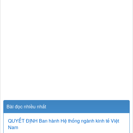
Bài đọc nhiều nhất
QUYẾT ĐỊNH Ban hành Hệ thống ngành kinh tế Việt
Nam