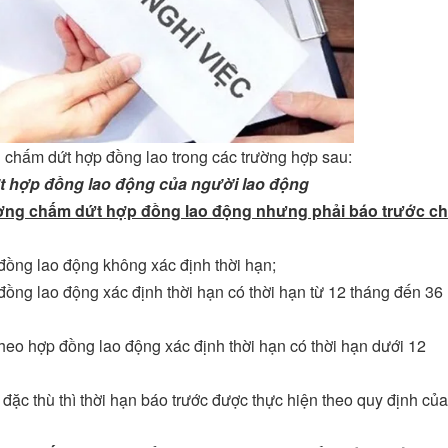
chấm dứt hợp đồng lao trong các trường hợp sau:
 hợp đồng lao động của người lao động
ơng chấm dứt hợp đồng lao động nhưng phải báo trước c
 đồng lao động không xác định thời hạn;
 đồng lao động xác định thời hạn có thời hạn từ 12 tháng đến 36
 theo hợp đồng lao động xác định thời hạn có thời hạn dưới 12
 đặc thù thì thời hạn báo trước được thực hiện theo quy định của