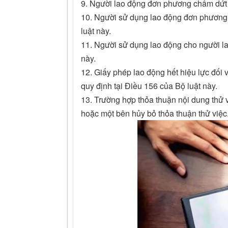
9. Người lao động đơn phương chấm dứt h
10. Người sử dụng lao động đơn phương 
luật này.
11. Người sử dụng lao động cho người lao
này.
12. Giấy phép lao động hết hiệu lực đối 
quy định tại Điều 156 của Bộ luật này.
13. Trường hợp thỏa thuận nội dung thử 
hoặc một bên hủy bỏ thỏa thuận thử việc