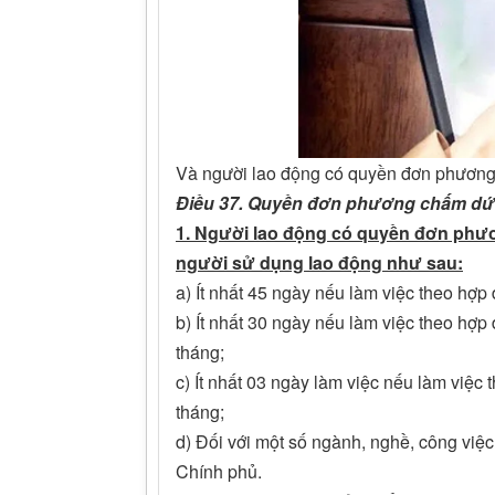
Và người lao động có quyền đơn phương 
Điều 37. Quyền đơn phương chấm dứt
1. Người lao động có quyền đơn phư
người sử dụng lao động như sau:
a) Ít nhất 45 ngày nếu làm việc theo hợp
b) Ít nhất 30 ngày nếu làm việc theo hợp
tháng;
c) Ít nhất 03 ngày làm việc nếu làm việc
tháng;
d) Đối với một số ngành, nghề, công việc
Chính phủ.