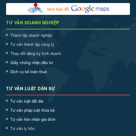
TƯ VẤN DOANH NGHIỆP
Thành lập doanh nghiệp
Tư vấn thành lập công ty
Thay đổi đăng ký kinh doanh
Giấy chứng nhận đầu tư
Dịch vụ kế toán thuế
TƯ VẤN LUẬT DÂN SỰ
Tư vấn luật đất đai
Tư vấn pháp luật thừa kế
Tư vấn hôn nhân gia đình
Tư vấn ly hôn