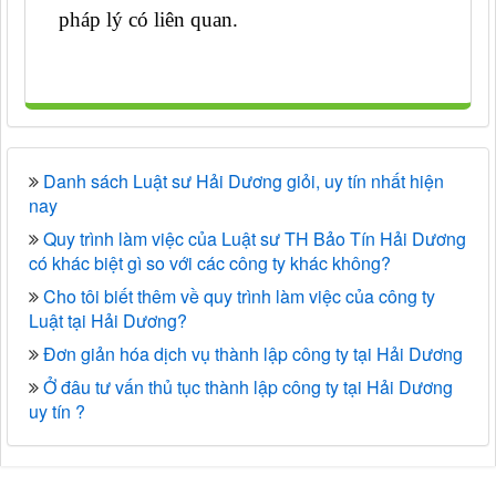
pháp lý có liên quan.
Danh sách Luật sư Hải Dương giỏi, uy tín nhất hiện
nay
Quy trình làm việc của Luật sư TH Bảo Tín Hải Dương
có khác biệt gì so với các công ty khác không?
Cho tôi biết thêm về quy trình làm việc của công ty
Luật tại Hải Dương?
Đơn giản hóa dịch vụ thành lập công ty tại Hải Dương
Ở đâu tư vấn thủ tục thành lập công ty tại Hải Dương
uy tín ?