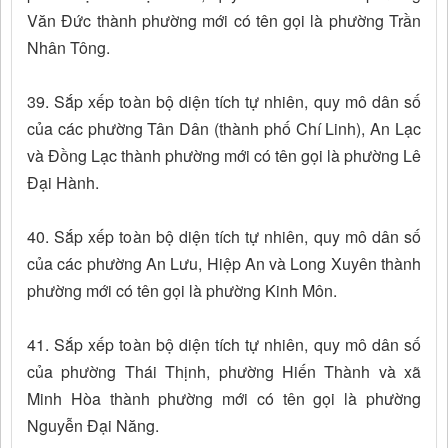
Văn Đức thành phường mới có tên gọi là phường Trần
Nhân Tông.
39. Sắp xếp toàn bộ diện tích tự nhiên, quy mô dân số
của các phường Tân Dân (thành phố Chí Linh), An Lạc
và Đồng Lạc thành phường mới có tên gọi là phường Lê
Đại Hành.
40. Sắp xếp toàn bộ diện tích tự nhiên, quy mô dân số
của các phường An Lưu, Hiệp An và Long Xuyên thành
phường mới có tên gọi là phường Kinh Môn.
41. Sắp xếp toàn bộ diện tích tự nhiên, quy mô dân số
của phường Thái Thịnh, phường Hiến Thành và xã
Minh Hòa thành phường mới có tên gọi là phường
Nguyễn Đại Năng.