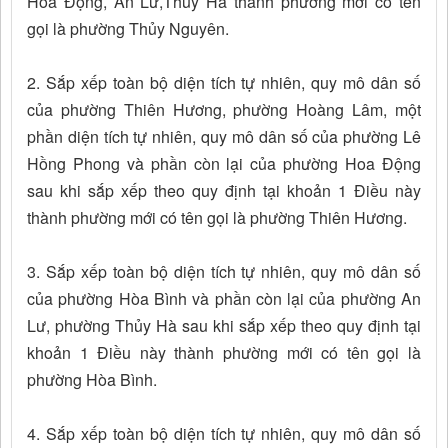
Hoa Động, An Lư,Thủy Hà thành phường mới có tên
gọi là phường Thủy Nguyên.
2. Sắp xếp toàn bộ diện tích tự nhiên, quy mô dân số
của phường Thiên Hương, phường Hoàng Lâm, một
phần diện tích tự nhiên, quy mô dân số của phường Lê
Hồng Phong và phần còn lại của phường Hoa Động
sau khi sắp xếp theo quy định tại khoản 1 Điều này
thành phường mới có tên gọi là phường Thiên Hương.
3. Sắp xếp toàn bộ diện tích tự nhiên, quy mô dân số
của phường Hòa Bình và phần còn lại của phường An
Lư, phường Thủy Hà sau khi sắp xếp theo quy định tại
khoản 1 Điều này thành phường mới có tên gọi là
phường Hòa Bình.
4. Sắp xếp toàn bộ diện tích tự nhiên, quy mô dân số