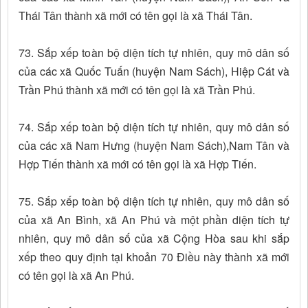
Thái Tân thành xã mới có tên gọi là xã Thái Tân.
73. Sắp xếp toàn bộ diện tích tự nhiên, quy mô dân số
của các xã Quốc Tuấn (huyện Nam Sách), Hiệp Cát và
Trần Phú thành xã mới có tên gọi là xã Trần Phú.
74. Sắp xếp toàn bộ diện tích tự nhiên, quy mô dân số
của các xã Nam Hưng (huyện Nam Sách),Nam Tân và
Hợp Tiến thành xã mới có tên gọi là xã Hợp Tiến.
75. Sắp xếp toàn bộ diện tích tự nhiên, quy mô dân số
của xã An Bình, xã An Phú và một phần diện tích tự
nhiên, quy mô dân số của xã Cộng Hòa sau khi sắp
xếp theo quy định tại khoản 70 Điều này thành xã mới
có tên gọi là xã An Phú.