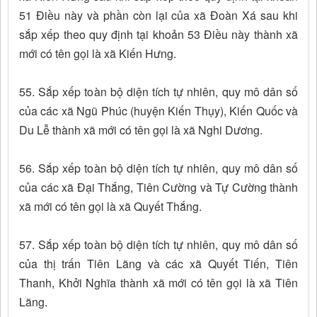
51 Điều này và phần còn lại của xã Đoàn Xá sau khi
sắp xếp theo quy định tại khoản 53 Điều này thành xã
mới có tên gọi là xã Kiến Hưng.
55. Sắp xếp toàn bộ diện tích tự nhiên, quy mô dân số
của các xã Ngũ Phúc (huyện Kiến Thụy), Kiến Quốc và
Du Lễ thành xã mới có tên gọi là xã Nghi Dương.
56. Sắp xếp toàn bộ diện tích tự nhiên, quy mô dân số
của các xã Đại Thắng, Tiên Cường và Tự Cường thành
xã mới có tên gọi là xã Quyết Thắng.
57. Sắp xếp toàn bộ diện tích tự nhiên, quy mô dân số
của thị trấn Tiên Lãng và các xã Quyết Tiến, Tiên
Thanh, Khởi Nghĩa thành xã mới có tên gọi là xã Tiên
Lãng.