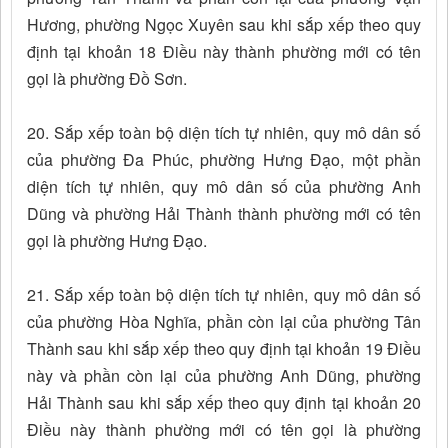
Hương, phường Ngọc Xuyên sau khi sắp xếp theo quy
định tại khoản 18 Điều này thành phường mới có tên
gọi là phường Đồ Sơn.
20. Sắp xếp toàn bộ diện tích tự nhiên, quy mô dân số
của phường Đa Phúc, phường Hưng Đạo, một phần
diện tích tự nhiên, quy mô dân số của phường Anh
Dũng và phường Hải Thành thành phường mới có tên
gọi là phường Hưng Đạo.
21. Sắp xếp toàn bộ diện tích tự nhiên, quy mô dân số
của phường Hòa Nghĩa, phần còn lại của phường Tân
Thành sau khi sắp xếp theo quy định tại khoản 19 Điều
này và phần còn lại của phường Anh Dũng, phường
Hải Thành sau khi sắp xếp theo quy định tại khoản 20
Điều này thành phường mới có tên gọi là phường