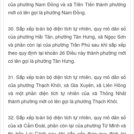
của phường Nam Đồng và xã Tiền Tiến thành phường
mới có tên gọi là phường Nam Đồng.
30. Sắp xếp toàn bộ diện tích tự nhiên, quy mô dân số
của phường Hải Tân, phường Tân Hưng, xã Ngọc Sơn
và phần còn lại của phường Trần Phú sau khi sắp xếp
theo quy định tại khoản 26 Điều này thành phường mới
có tên gọi là phường Tân Hưng.
31. Sắp xếp toàn bộ diện tích tự nhiên, quy mô dân số
của phường Thạch Khôi, xã Gia Xuyên, xã Liên Hồng
và một phần diện tích tự nhiên của xã Thống Nhất
thành phường mới có tên gọi là phường Thạch Khôi.
32. Sắp xếp toàn bộ diện tích tự nhiên, quy mô dân số
của xã Cẩm Đoài, phần còn lại của phường Tứ Minh và
thị trấn Lai Cách sau khi sắp xếp theo quy định tại