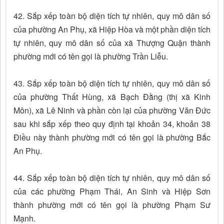
42. Sắp xếp toàn bộ diện tích tự nhiên, quy mô dân số
của phường An Phụ, xã Hiệp Hòa và một phần diện tích
tự nhiên, quy mô dân số của xã Thượng Quận thành
phường mới có tên gọi là phường Trần Liễu.
43. Sắp xếp toàn bộ diện tích tự nhiên, quy mô dân số
của phường Thất Hùng, xã Bạch Đằng (thị xã Kinh
Môn), xã Lê Ninh và phần còn lại của phường Văn Đức
sau khi sắp xếp theo quy định tại khoản 34, khoản 38
Điều này thành phường mới có tên gọi là phường Bắc
An Phụ.
44. Sắp xếp toàn bộ diện tích tự nhiên, quy mô dân số
của các phường Phạm Thái, An Sinh và Hiệp Sơn
thành phường mới có tên gọi là phường Phạm Sư
Mạnh.