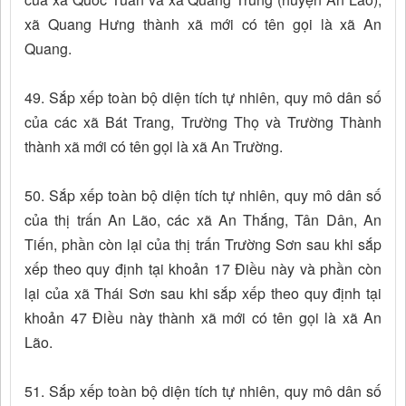
xã Quang Hưng thành xã mới có tên gọi là xã An
Quang.
49. Sắp xếp toàn bộ diện tích tự nhiên, quy mô dân số
của các xã Bát Trang, Trường Thọ và Trường Thành
thành xã mới có tên gọi là xã An Trường.
50. Sắp xếp toàn bộ diện tích tự nhiên, quy mô dân số
của thị trấn An Lão, các xã An Thắng, Tân Dân, An
Tiến, phần còn lại của thị trấn Trường Sơn sau khi sắp
xếp theo quy định tại khoản 17 Điều này và phần còn
lại của xã Thái Sơn sau khi sắp xếp theo quy định tại
khoản 47 Điều này thành xã mới có tên gọi là xã An
Lão.
51. Sắp xếp toàn bộ diện tích tự nhiên, quy mô dân số