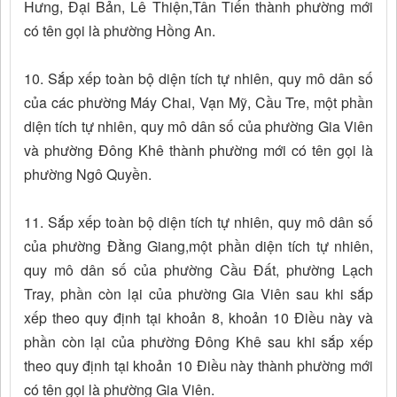
Hưng, Đại Bản, Lê Thiện,Tân Tiến thành phường mới
có tên gọi là phường Hồng An.
10. Sắp xếp toàn bộ diện tích tự nhiên, quy mô dân số
của các phường Máy Chai, Vạn Mỹ, Cầu Tre, một phần
diện tích tự nhiên, quy mô dân số của phường Gia Viên
và phường Đông Khê thành phường mới có tên gọi là
phường Ngô Quyền.
11. Sắp xếp toàn bộ diện tích tự nhiên, quy mô dân số
của phường Đằng Giang,một phần diện tích tự nhiên,
quy mô dân số của phường Cầu Đất, phường Lạch
Tray, phần còn lại của phường Gia Viên sau khi sắp
xếp theo quy định tại khoản 8, khoản 10 Điều này và
phần còn lại của phường Đông Khê sau khi sắp xếp
theo quy định tại khoản 10 Điều này thành phường mới
có tên gọi là phường Gia Viên.