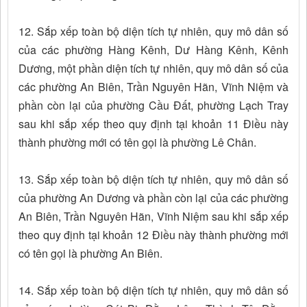
12. Sắp xếp toàn bộ diện tích tự nhiên, quy mô dân số
của các phường Hàng Kênh, Dư Hàng Kênh, Kênh
Dương, một phần diện tích tự nhiên, quy mô dân số của
các phường An Biên, Trần Nguyên Hãn, Vĩnh Niệm và
phần còn lại của phường Cầu Đất, phường Lạch Tray
sau khi sắp xếp theo quy định tại khoản 11 Điều này
thành phường mới có tên gọi là phường Lê Chân.
13. Sắp xếp toàn bộ diện tích tự nhiên, quy mô dân số
của phường An Dương và phần còn lại của các phường
An Biên, Trần Nguyên Hãn, Vĩnh Niệm sau khi sắp xếp
theo quy định tại khoản 12 Điều này thành phường mới
có tên gọi là phường An Biên.
14. Sắp xếp toàn bộ diện tích tự nhiên, quy mô dân số