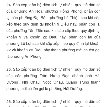
24. Sắp xếp toàn bộ diện tích tự nhiên, quy mô dân số
của phường An Hòa, phường Hồng Phong, phần còn
lại của phường Đại Bản, phường Lê Thiện sau khi sắp
xếp theo quy định tại khoản 9 Điều này, phần còn lại
của phường Tân Tiến sau khi sắp xếp theo quy định tại
khoản 9 và khoản 22 Điều này, phần còn lại của
phường Lê Lợi sau khi sắp xếp theo quy định tại khoản
22 và khoản 23 Điều này thành phường mới có tên gọi
là phường An Phong.
25. Sắp xếp toàn bộ diện tích tự nhiên, quy mô dân số
của các phường Trần Hưng Đạo (thành phố Hải
Dương), Nhị Châu, Ngọc Châu, Quang Trung thành
phường mới có tên gọi là phường Hải Dương.
26. Sắp xếp toàn bộ diện tích tự nhiên, quy mô dân số