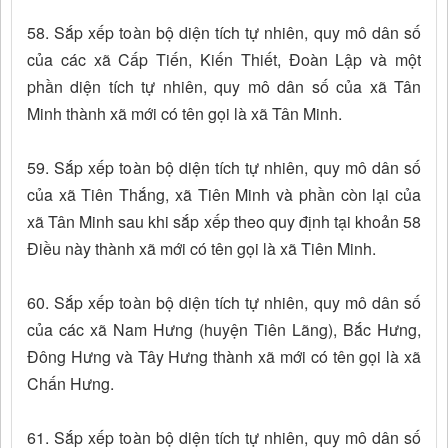
58. Sắp xếp toàn bộ diện tích tự nhiên, quy mô dân số
của các xã Cấp Tiến, Kiến Thiết, Đoàn Lập và một
phần diện tích tự nhiên, quy mô dân số của xã Tân
Minh thành xã mới có tên gọi là xã Tân Minh.
59. Sắp xếp toàn bộ diện tích tự nhiên, quy mô dân số
của xã Tiên Thắng, xã Tiên Minh và phần còn lại của
xã Tân Minh sau khi sắp xếp theo quy định tại khoản 58
Điều này thành xã mới có tên gọi là xã Tiên Minh.
60. Sắp xếp toàn bộ diện tích tự nhiên, quy mô dân số
của các xã Nam Hưng (huyện Tiên Lãng), Bắc Hưng,
Đông Hưng và Tây Hưng thành xã mới có tên gọi là xã
Chấn Hưng.
61. Sắp xếp toàn bộ diện tích tự nhiên, quy mô dân số