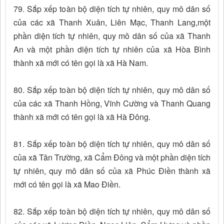
79. Sắp xếp toàn bộ diện tích tự nhiên, quy mô dân số
của các xã Thanh Xuân, Liên Mạc, Thanh Lang,một
phần diện tích tự nhiên, quy mô dân số của xã Thanh
An và một phần diện tích tự nhiên của xã Hòa Bình
thành xã mới có tên gọi là xã Hà Nam.
80. Sắp xếp toàn bộ diện tích tự nhiên, quy mô dân số
của các xã Thanh Hồng, Vĩnh Cường và Thanh Quang
thành xã mới có tên gọi là xã Hà Đông.
81. Sắp xếp toàn bộ diện tích tự nhiên, quy mô dân số
của xã Tân Trường, xã Cẩm Đông và một phần diện tích
tự nhiên, quy mô dân số của xã Phúc Điền thành xã
mới có tên gọi là xã Mao Điền.
82. Sắp xếp toàn bộ diện tích tự nhiên, quy mô dân số