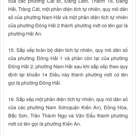
của các phường Cát Bi, Đằng Lâm, Thành Tô, Đằng
Hải, Tràng Cát, một phần diện tích tự nhiên, quy mô dân
số của phường Nam Hải và một phần diện tích tự nhiên
của phường Đông Hải 2 thành phường mới có tên gọi là
phường Hải An.
15. Sắp xếp toàn bộ diện tích tự nhiên, quy mô dân số
của phường Đông Hải 1 và phần còn lại của phường
Đông Hải 2, phường Nam Hải sau khi sắp xếp theo quy
định tại khoản 14 Điều này thành phường mới có tên
gọi là phường Đông Hải.
16. Sắp xếp một phần diện tích tự nhiên, quy mô dân số
của các phường Nam Sơn(quận Kiến An), Đồng Hòa,
Bắc Sơn, Trần Thành Ngọ và Văn Đẩu thành phường
mới có tên gọi là phường Kiến An.