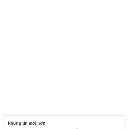
Những tin mới hơn