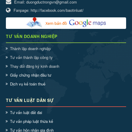
Email:
duongductrongvn@gmail.com
Fanpage:
http://facebook.com/baotinluat/
TƯ VẤN DOANH NGHIỆP
Thành lập doanh nghiệp
Tư vấn thành lập công ty
Thay đổi đăng ký kinh doanh
Giấy chứng nhận đầu tư
Dịch vụ kế toán thuế
TƯ VẤN LUẬT DÂN SỰ
Tư vấn luật đất đai
Tư vấn pháp luật thừa kế
Tư vấn hôn nhân gia đình