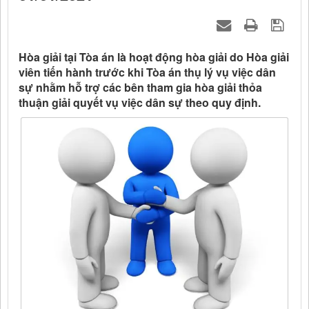
Hòa giải tại Tòa án là hoạt động hòa giải do Hòa giải
viên tiến hành trước khi Tòa án thụ lý vụ việc dân
sự nhằm hỗ trợ các bên tham gia hòa giải thỏa
thuận giải quyết vụ việc dân sự theo quy định.