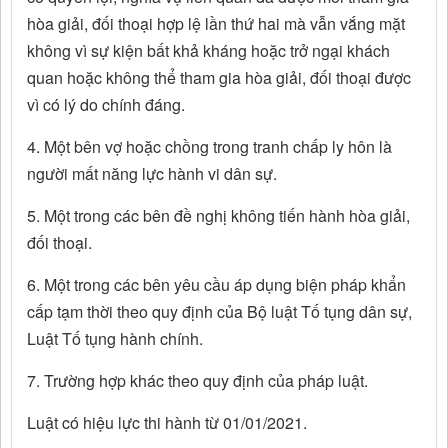
hòa giải, đối thoại hợp lệ lần thứ hai mà vẫn vắng mặt
không vì sự kiện bất khả kháng hoặc trở ngại khách
quan hoặc không thể tham gia hòa giải, đối thoại được
vì có lý do chính đáng.
4. Một bên vợ hoặc chồng trong tranh chấp ly hôn là
người mất năng lực hành vi dân sự.
5. Một trong các bên đề nghị không tiến hành hòa giải,
đối thoại.
6. Một trong các bên yêu cầu áp dụng biện pháp khẩn
cấp tạm thời theo quy định của Bộ luật Tố tụng dân sự,
Luật Tố tụng hành chính.
7. Trường hợp khác theo quy định của pháp luật.
Luật có hiệu lực thi hành từ 01/01/2021.