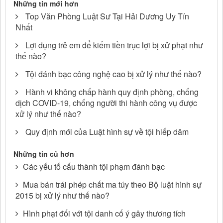
Những tin mới hơn
Top Văn Phòng Luật Sư Tại Hải Dương Uy Tín
Nhất
Lợi dụng trẻ em để kiếm tiền trục lợi bị xử phạt như
thế nào?
Tội đánh bạc công nghệ cao bị xử lý như thế nào?
Hành vi không chấp hành quy định phòng, chống
dịch COVID-19, chống người thi hành công vụ được
xử lý như thế nào?
Quy định mới của Luật hình sự về tội hiếp dâm
Những tin cũ hơn
Các yếu tố cấu thành tội phạm đánh bạc
Mua bán trái phép chất ma túy theo Bộ luật hình sự
2015 bị xử lý như thế nào?
Hình phạt đối với tội danh cố ý gây thương tích