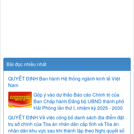
Bài đọc nhiều nhất
QUYẾT ĐỊNH Ban hành Hệ thống ngành kinh tế Việt
Nam
Góp ý vào dự thảo Báo cáo Chính trị của
Ban Chấp hành Đảng bộ UBND thành phố
Hải Phòng lần thứ I, nhiệm kỳ 2025 - 2030
QUYẾT ĐỊNH Về việc công bố danh sách địa điểm đặt
trụ sở chính của Tòa án nhân dân cấp tỉnh và Tòa án
nhân dân khu vực sau khi thành lập theo Nghị quyết số