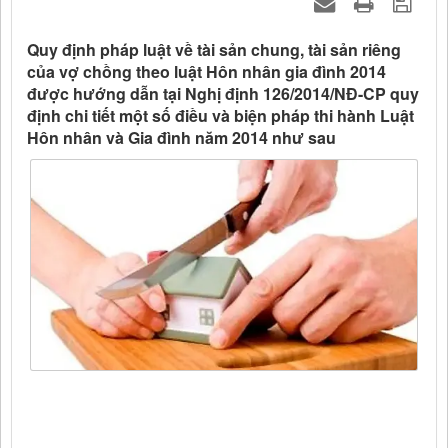
Quy định pháp luật về tài sản chung, tài sản riêng
của vợ chồng theo luật Hôn nhân gia đình 2014
được hướng dẫn tại Nghị định 126/2014/NĐ-CP quy
định chi tiết một số điều và biện pháp thi hành Luật
Hôn nhân và Gia đình năm 2014 như sau