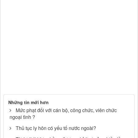
Những tin mới hơn
Mức phạt đối với cán bộ, công chức, viên chức
ngoại tình ?
Thủ tục ly hôn có yếu tố nước ngoài?