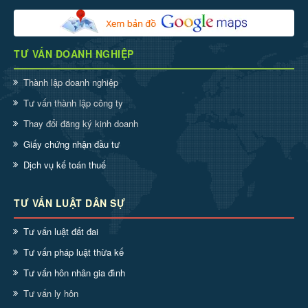
TƯ VẤN DOANH NGHIỆP
Thành lập doanh nghiệp
Tư vấn thành lập công ty
Thay đổi đăng ký kinh doanh
Giấy chứng nhận đầu tư
Dịch vụ kế toán thuế
TƯ VẤN LUẬT DÂN SỰ
Tư vấn luật đất đai
Tư vấn pháp luật thừa kế
Tư vấn hôn nhân gia đình
Tư vấn ly hôn