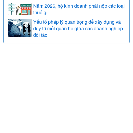
Năm 2026, hộ kinh doanh phải nộp các loại
thuế gì
Yếu tố pháp lý quan trọng để xây dựng và
duy trì mối quan hệ giữa các doanh nghiệp
đối tác