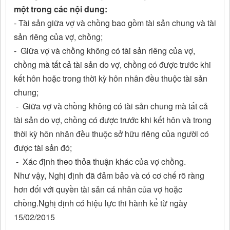
một trong các nội dung:
- Tài sản giữa vợ và chồng bao gồm tài sản chung và tài
sản riêng của vợ, chồng;
- Giữa vợ và chồng không có tài sản riêng của vợ,
chồng mà tất cả tài sản do vợ, chồng có được trước khi
kết hôn hoặc trong thời kỳ hôn nhân đều thuộc tài sản
chung;
- Giữa vợ và chồng không có tài sản chung mà tất cả
tài sản do vợ, chồng có được trước khi kết hôn và trong
thời kỳ hôn nhân đều thuộc sở hữu riêng của người có
được tài sản đó;
- Xác định theo thỏa thuận khác của vợ chồng.
Như vậy, Nghị định đã đảm bảo và có cơ chế rõ ràng
hơn đối với quyền tài sản cá nhân của vợ hoặc
chồng.Nghị định có hiệu lực thi hành kể từ ngày
15/02/2015