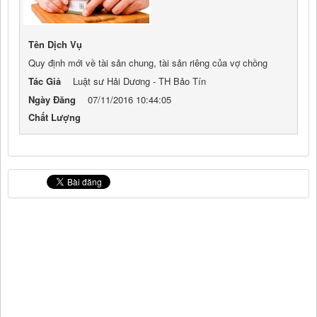
Tên Dịch Vụ
Quy định mới về tài sản chung, tài sản riêng của vợ chồng
Tác Giả
Luật sư Hải Dương - TH Bảo Tín
Ngày Đăng
07/11/2016 10:44:05
Chất Lượng