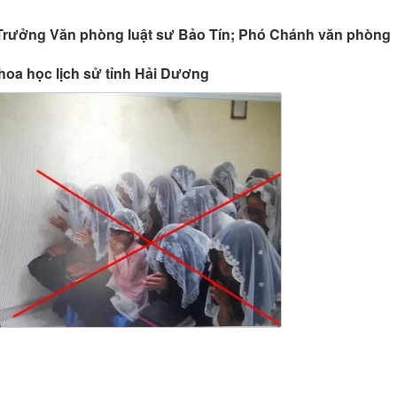
- Trưởng Văn phòng luật sư Bảo Tín; Phó Chánh văn phòng
hoa học lịch sử tỉnh Hải Dương