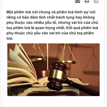
Một phiên toà nói chung và phiên toà hình sự nói
riêng có bảo đảm tính chất tranh tụng hay không
phụ thuộc vào nhiều yếu tố, nhưng vai trò của chủ
toạ phiên toà là quan trọng nhất. Kết quả phiên toà
phụ thuộc chủ yếu vào vai trò của chủ toạ phiên
toà.