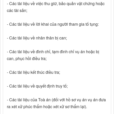
- Các tài liệu về việc thu giữ, bảo quản vật chứng hoặc
các tài sản;
- Các tài liệu về lời khai của người tham gia tố tụng:
- Các tài liệu về nhân thân bị can;
- Các tài liệu về đình chỉ, tạm đình chỉ vụ án hoặc bị
can, phục hồi điều tra;
- Các tài liệu kết thúc điều tra;
- Các tài liệu về quyết định truy tố;
- Các tài liệu của Toà án (đối với hồ sơ vụ án vụ án đưa
ra xét xử phúc thẩm hoặc xét xử sơ thẩm lại).