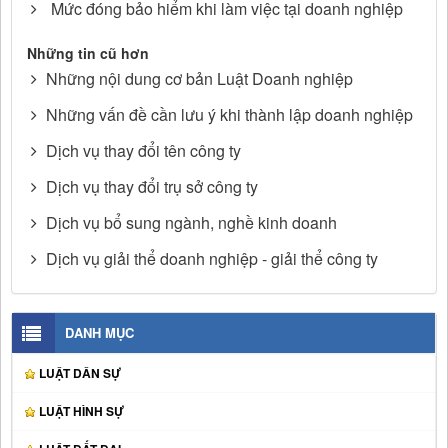
Mức đóng bảo hiểm khi làm việc tại doanh nghiệp
Những tin cũ hơn
Những nội dung cơ bản Luật Doanh nghiệp
Những vấn đề cần lưu ý khi thành lập doanh nghiệp
Dịch vụ thay đổi tên công ty
Dịch vụ thay đổi trụ sở công ty
Dịch vụ bổ sung ngành, nghề kinh doanh
Dịch vụ giải thể doanh nghiệp - giải thể công ty
DANH MỤC
LUẬT DÂN SỰ
LUẬT HÌNH SỰ