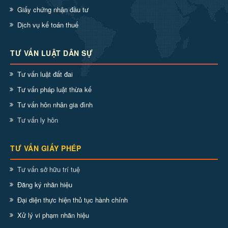
Giấy chứng nhận đầu tư
Dịch vụ kế toán thuế
TƯ VẤN LUẬT DÂN SỰ
Tư vấn luật đất đai
Tư vấn pháp luật thừa kế
Tư vấn hôn nhân gia đình
Tư vấn ly hôn
TƯ VẤN GIẤY PHÉP
Tư vấn sở hữu trí tuệ
Đăng ký nhãn hiệu
Đại diện thực hiện thủ tục hành chính
Xử lý vi phạm nhãn hiệu