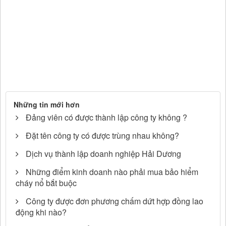
Những tin mới hơn
Đảng viên có được thành lập công ty không ?
Đặt tên công ty có được trùng nhau không?
Dịch vụ thành lập doanh nghiệp Hải Dương
Những điểm kinh doanh nào phải mua bảo hiểm
cháy nổ bắt buộc
Công ty được đơn phương chấm dứt hợp đồng lao
động khi nào?