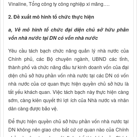
Vinaline, Tổng công ty công nghiệp xi măng….
2. Đề xuất mô hình tổ chức thực hiện
a, Về mô hình tổ chức đại diện chủ sở hữu phần
vốn nhà nước tại DN có vốn nhà nước
Yêu cầu tách bạch chức năng quản lý nhà nước của
Chính phủ, các Bộ chuyên ngành, UBND các tỉnh,
thành phố và chức năng đầu tư kinh doanh vốn của đại
diện chủ sở hữu phần vốn nhà nước tại các DN có vốn
nhà nước của cơ quan thực hiện quyền chủ sở hữu là
tất yếu khách quan. Việc tách bạch này thực hiện càng
sớm, càng kiên quyết thì lợi ích của Nhà nước và nhân
dân càng được bảo vệ.
Để thực hiện quyền chủ sở hữu phần vốn nhà nước tại
DN không nên giao cho bất cứ cơ quan nào của Chính