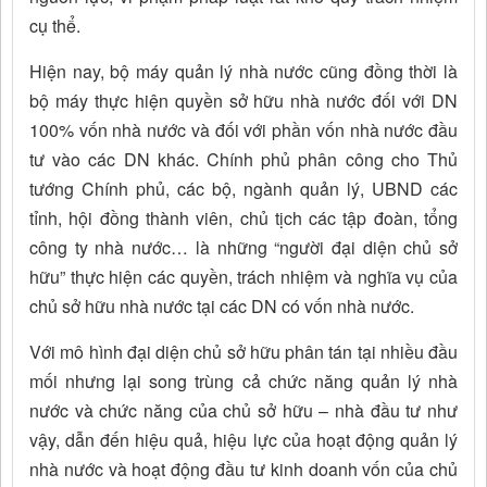
cụ thể.
Hiện nay, bộ máy quản lý nhà nước cũng đồng thời là
bộ máy thực hiện quyền sở hữu nhà nước đối với DN
100% vốn nhà nước và đối với phần vốn nhà nước đầu
tư vào các DN khác. Chính phủ phân công cho Thủ
tướng Chính phủ, các bộ, ngành quản lý, UBND các
tỉnh, hội đồng thành viên, chủ tịch các tập đoàn, tổng
công ty nhà nước… là những “người đại diện chủ sở
hữu” thực hiện các quyền, trách nhiệm và nghĩa vụ của
chủ sở hữu nhà nước tại các DN có vốn nhà nước.
Với mô hình đại diện chủ sở hữu phân tán tại nhiều đầu
mối nhưng lại song trùng cả chức năng quản lý nhà
nước và chức năng của chủ sở hữu – nhà đầu tư như
vậy, dẫn đến hiệu quả, hiệu lực của hoạt động quản lý
nhà nước và hoạt động đầu tư kinh doanh vốn của chủ