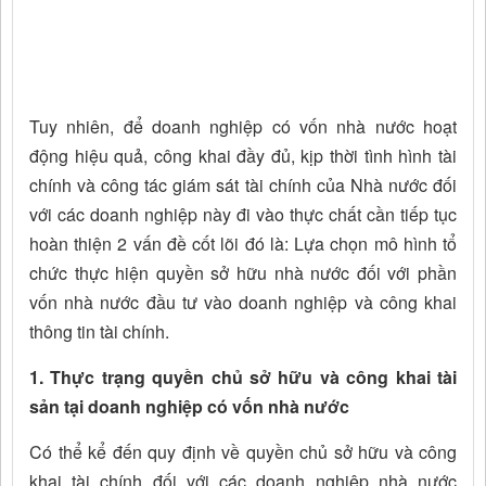
Tuy nhiên, để doanh nghiệp có vốn nhà nước hoạt
động hiệu quả, công khai đầy đủ, kịp thời tình hình tài
chính và công tác giám sát tài chính của Nhà nước đối
với các doanh nghiệp này đi vào thực chất cần tiếp tục
hoàn thiện 2 vấn đề cốt lõi đó là: Lựa chọn mô hình tổ
chức thực hiện quyền sở hữu nhà nước đối với phần
vốn nhà nước đầu tư vào doanh nghiệp và công khai
thông tin tài chính.
1. Thực trạng quyền chủ sở hữu và công khai tài
sản tại doanh nghiệp có vốn nhà nước
Có thể kể đến quy định về quyền chủ sở hữu và công
khai tài chính đối với các doanh nghiệp nhà nước