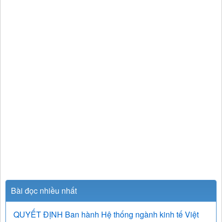
Bài đọc nhiều nhất
QUYẾT ĐỊNH Ban hành Hệ thống ngành kinh tế Việt