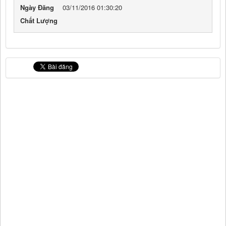
Ngày Đăng
03/11/2016 01:30:20
Chất Lượng