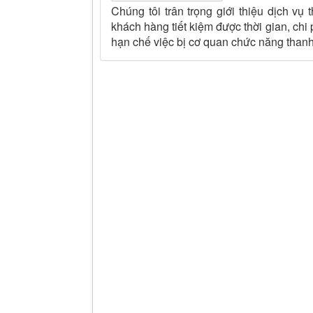
Chúng tôi trân trọng giới thiệu dịch v
khách hàng tiết kiệm được thời gian, chi 
hạn chế việc bị cơ quan chức năng thanh,